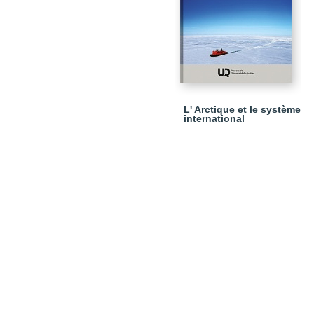
L' Arctique et le système
international