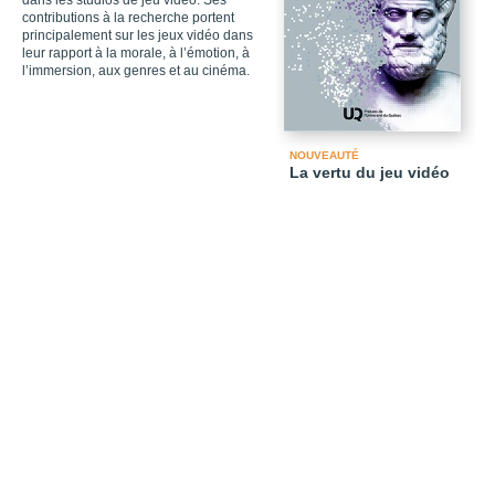
dans les studios de jeu vidéo. Ses
contributions à la recherche portent
principalement sur les jeux vidéo dans
leur rapport à la morale, à l’émotion, à
l’immersion, aux genres et au cinéma.
NOUVEAUTÉ
La vertu du jeu vidéo