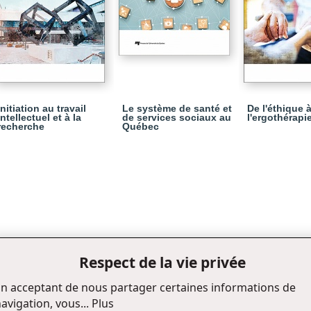
Initiation au travail
Le système de santé et
De l'éthique 
intellectuel et à la
de services sociaux au
l'ergothérapie
recherche
Québec
Respect de la vie privée
n acceptant de nous partager certaines informations de
avigation, vous...
Plus