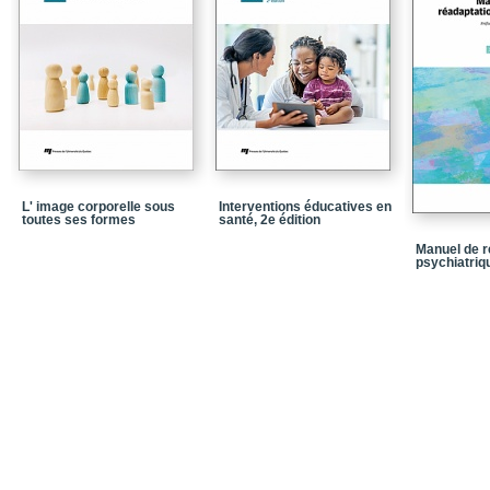
L' image corporelle sous
Interventions éducatives en
toutes ses formes
santé, 2e édition
Manuel de r
psychiatriqu