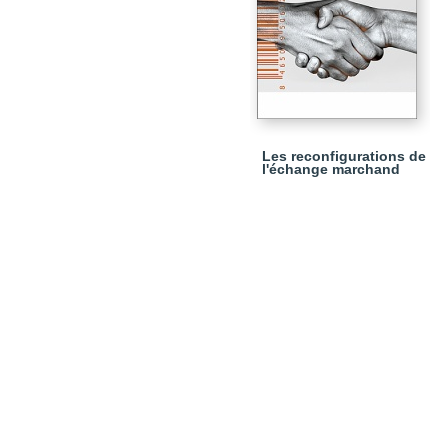
Les reconfigurations de
l'échange marchand