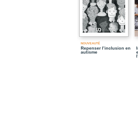
NOUVEAUTÉ
Repenser l’inclusion en
autisme