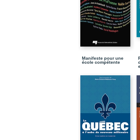
Manifeste pour une
école compétente