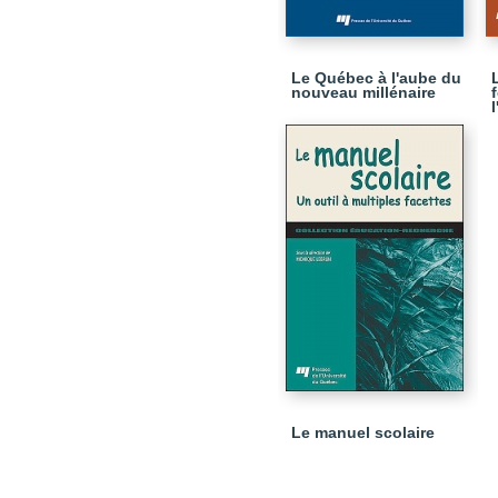
Le Québec à l'aube du
nouveau millénaire
Le manuel scolaire