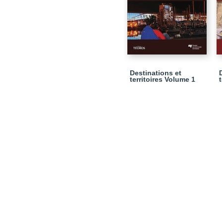
Destinations et
territoires Volume 1