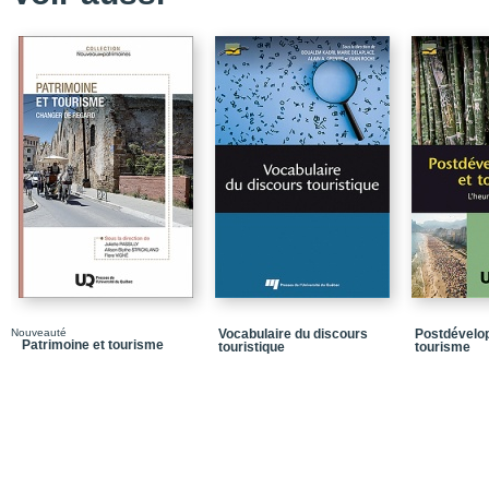
Nouveauté
Vocabulaire du discours
Postdévelo
Patrimoine et tourisme
touristique
tourisme