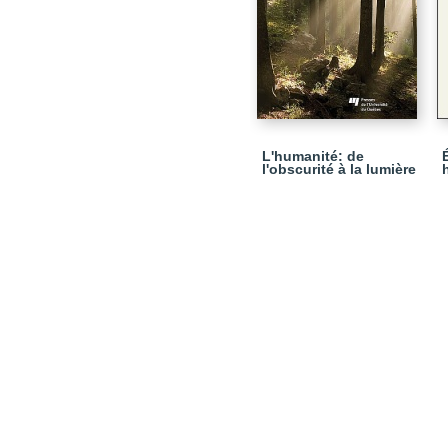
L'humanité: de
l'obscurité à la lumière