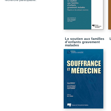
recherche participative.
Le soutien aux familles
d’enfants gravement
malades