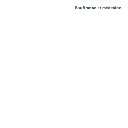
Souffrance et médecine