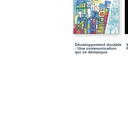
Développement durable
- Une communication
qui se démarque