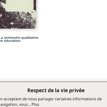
La recherche qualitative
en éducation
Respect de la vie privée
n acceptant de nous partager certaines informations de
avigation, vous...
Plus