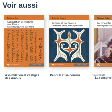
Voir aussi
Assimilation et vestiges
Penriuk et sa douleur
Nouveauté
La rencontr
des Aïnous