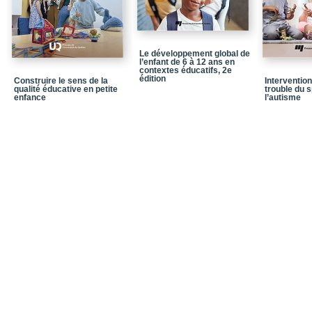
Le développement global de
l’enfant de 6 à 12 ans en
contextes éducatifs, 2e
édition
Construire le sens de la
Interventio
qualité éducative en petite
trouble du 
enfance
l’autisme