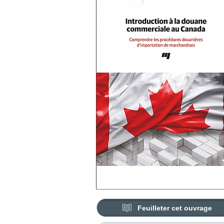
Feuilleter cet ouvrage