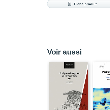
Fiche produit
Voir aussi