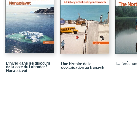
L’ hiver dans les discours
La forêt no
Une histoire de la
de la côte du Labrador /
scolarisation au Nunavik
Nunatsiavut