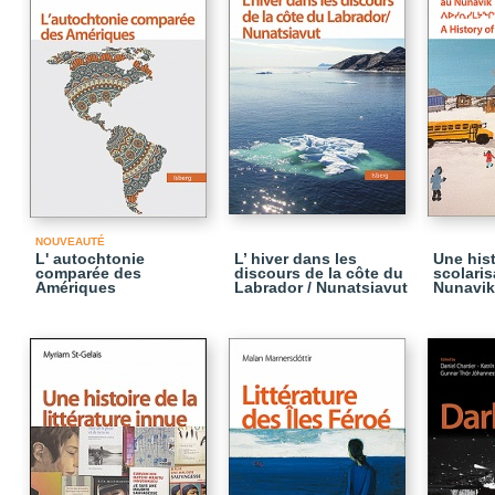
NOUVEAUTÉ
L' autochtonie
L’ hiver dans les
Une hist
comparée des
discours de la côte du
scolaris
Amériques
Labrador / Nunatsiavut
Nunavik