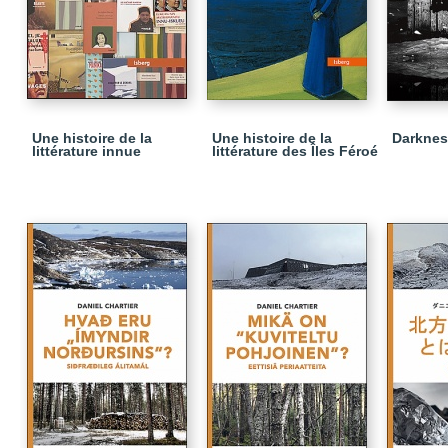
Une histoire de la
Une histoire de la
Darknes
littérature innue
littérature des Îles Féroé