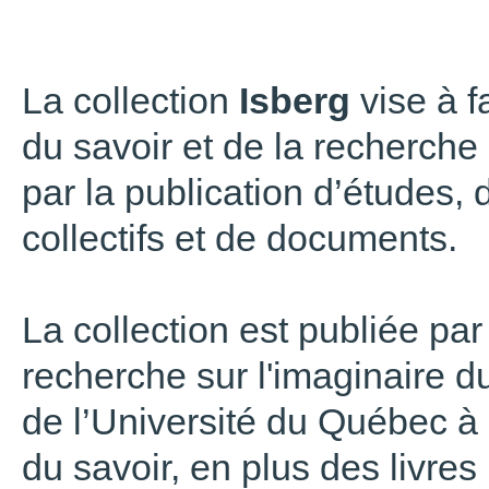
La collection
Isberg
vise à f
du savoir et de la recherche s
par la publication d’études,
collectifs et de documents.
La collection est publiée par
recherche sur l'imaginaire du 
de l’Université du Québec à M
du savoir, en plus des livres