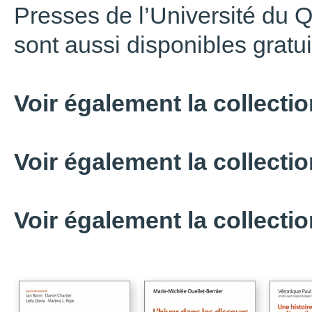
Presses de l’Université du Qu
sont aussi disponibles grat
Voir également la collecti
Voir également la collecti
Voir également la collecti