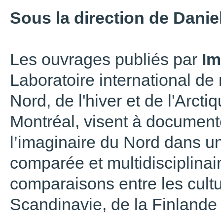
Sous la direction de Danie
Les ouvrages publiés par
Im
Laboratoire international de
Nord, de l'hiver et de l'Arct
Montréal, visent à documenter
l’imaginaire du Nord dans une
comparée et multidisciplinai
comparaisons entre les cult
Scandinavie, de la Finlande 