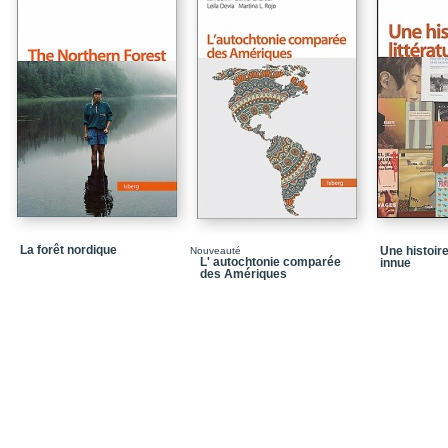
La forêt nordique
Une histoire
Nouveauté
L' autochtonie comparée
innue
des Amériques