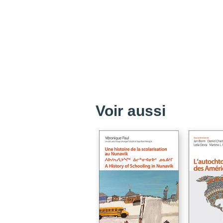
Voir aussi