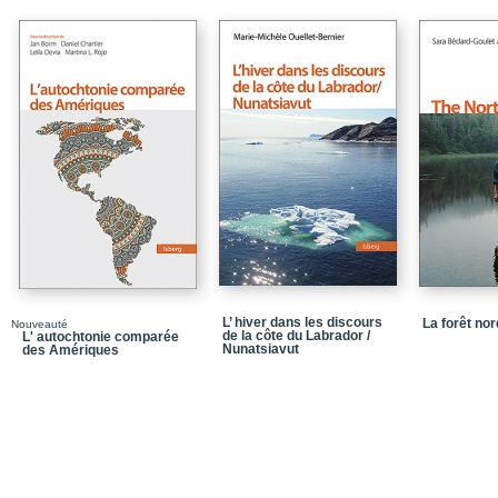
L’ hiver dans les discours
La forêt no
Nouveauté
de la côte du Labrador /
L' autochtonie comparée
Nunatsiavut
des Amériques