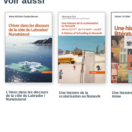
Voir aussi
L’ hiver dans les discours
Une histoire de la
Une histoire
de la côte du Labrador /
scolarisation au Nunavik
innue
Nunatsiavut