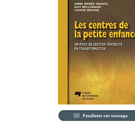
Feuilleter cet ouvrage