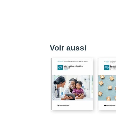
Voir aussi