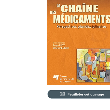
Feuilleter cet ouvrage