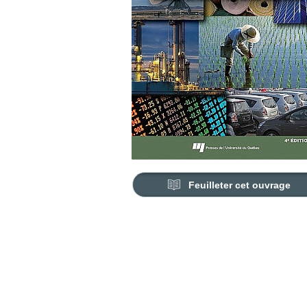
Feuilleter cet ouvrage