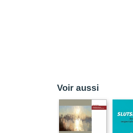
Voir aussi