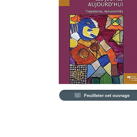
Feuilleter cet ouvrage