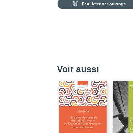
Feuilleter cet ouvrage
Voir aussi