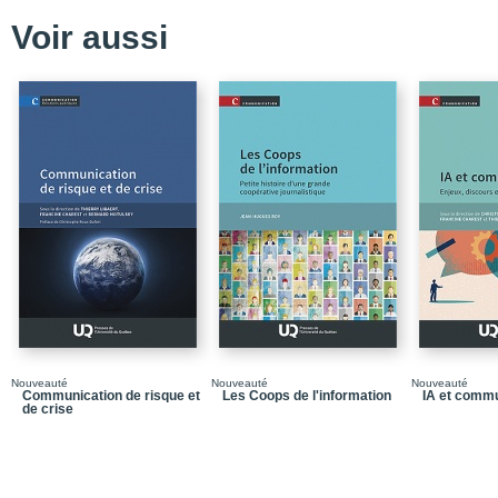
Voir aussi
Nouveauté
Nouveauté
Nouveauté
Communication de risque et
Les Coops de l'information
IA et commu
de crise