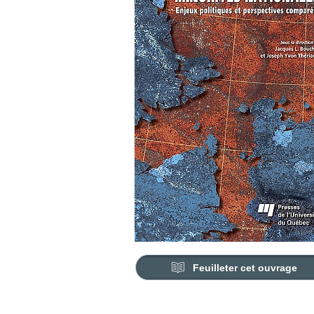
Feuilleter cet ouvrage