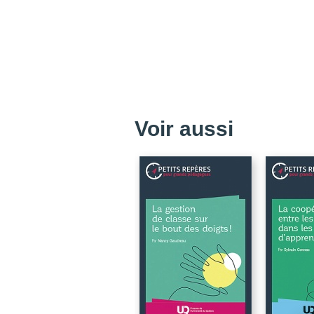
Voir aussi