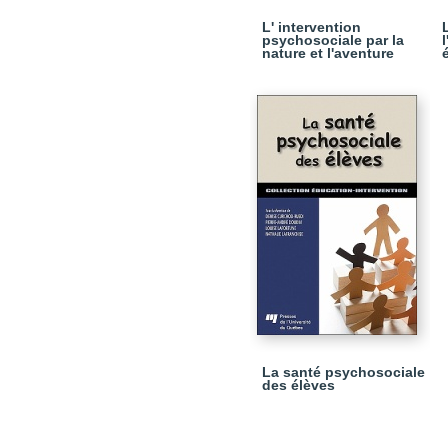
L' intervention
psychosociale par la
nature et l'aventure
La santé psychosociale
des élèves