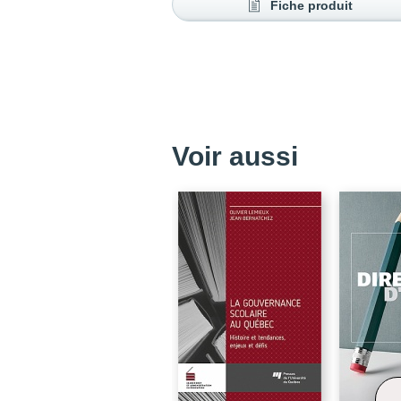
Fiche produit
Voir aussi