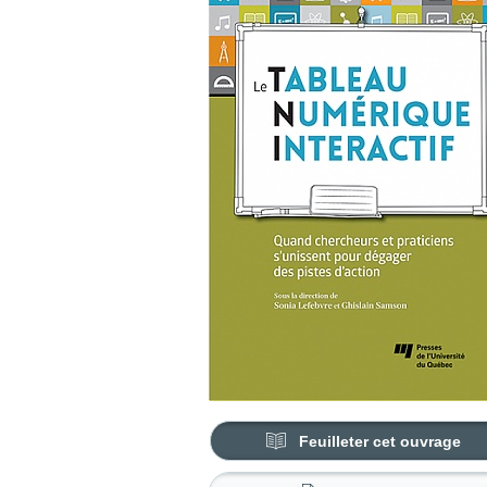
Feuilleter cet ouvrage