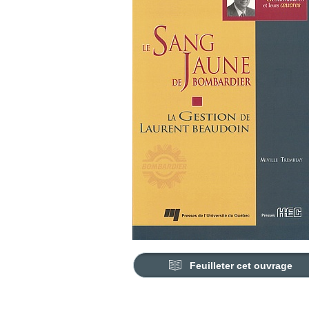
Feuilleter cet ouvrage