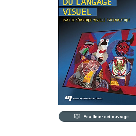
Feuilleter cet ouvrage