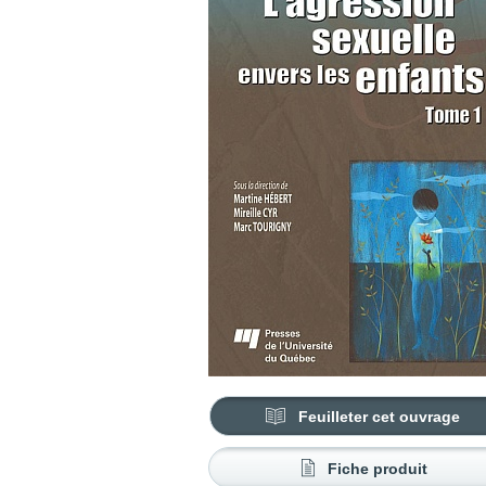
Feuilleter cet ouvrage
Fiche produit