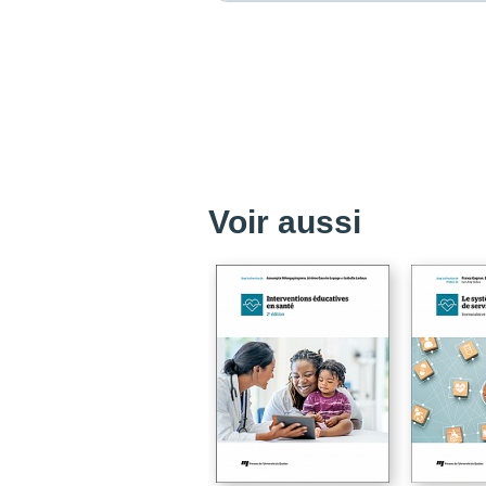
Voir aussi