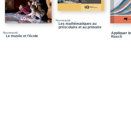
Nouveauté
Les mathématiques au
préscolaire et au primaire
Nouveauté
Appliquer l
Le musée et l'école
Rasch