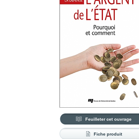
Feuilleter cet ouvrage
Fiche produit