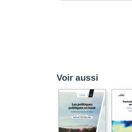
Voir aussi