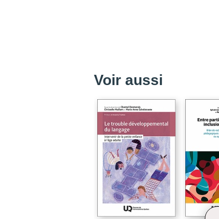
Voir aussi