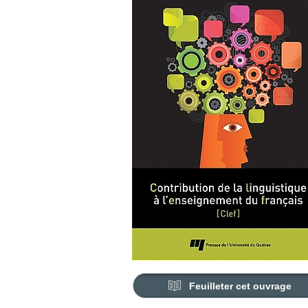
Feuilleter cet ouvrage