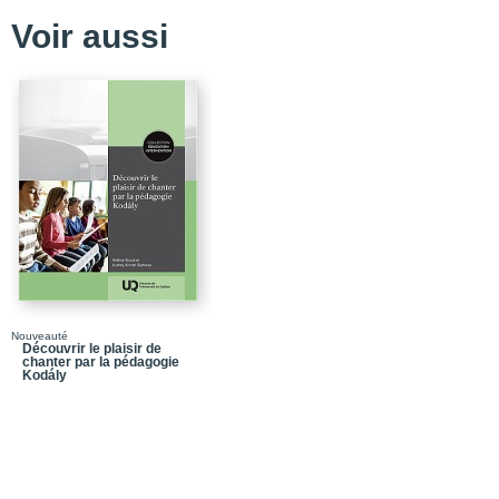
Voir aussi
Nouveauté
Découvrir le plaisir de
chanter par la pédagogie
Kodály