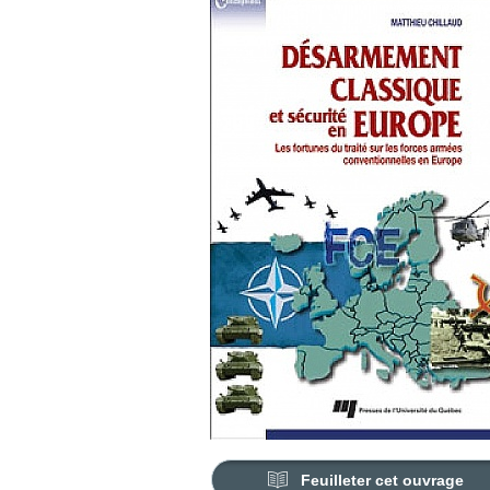
Feuilleter cet ouvrage