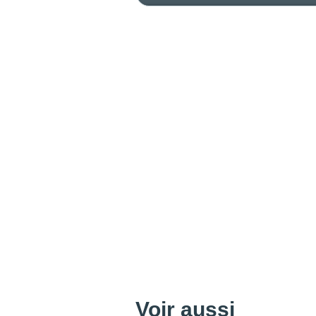
Voir aussi