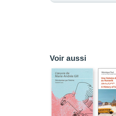
Voir aussi