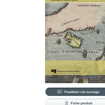
Feuilleter cet ouvrage
Fiche produit