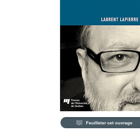
Feuilleter cet ouvrage