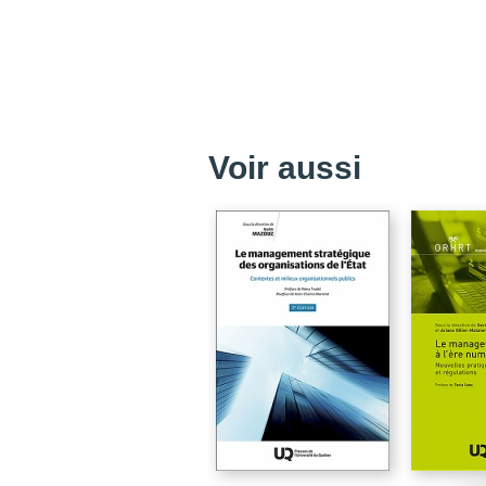
Voir aussi