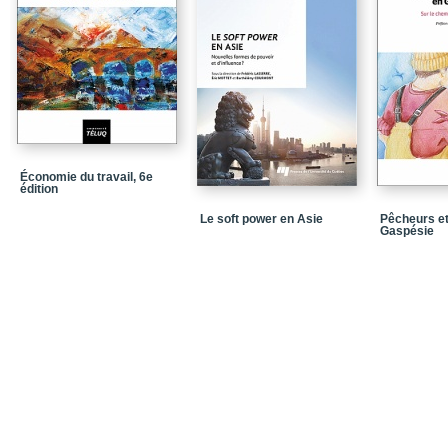
Économie du travail, 6e
édition
Le soft power en Asie
Pêcheurs et
Gaspésie