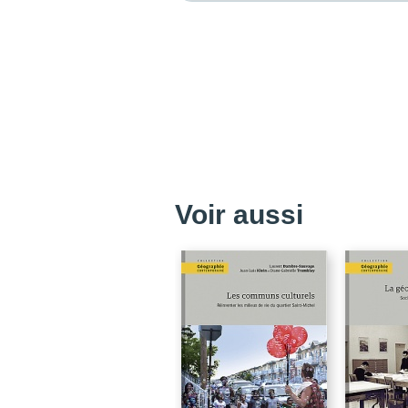
Voir aussi