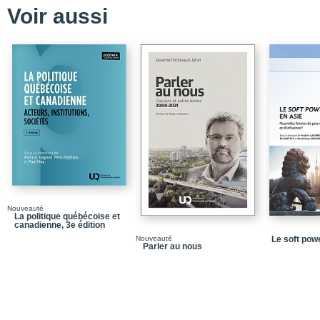
Voir aussi
Nouveauté
La politique québécoise et
canadienne, 3e édition
Nouveauté
Le soft pow
Parler au nous