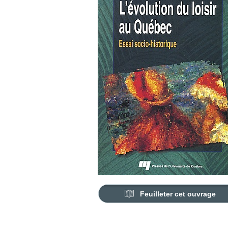
Feuilleter cet ouvrage