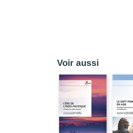
Voir aussi