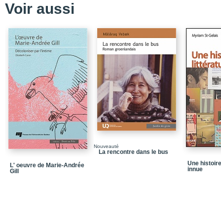
Voir aussi
Nouveauté
La rencontre dans le bus
Une histoire
L' oeuvre de Marie-Andrée
innue
Gill