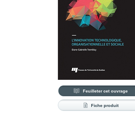
Feuilleter cet ouvrage
Fiche produit