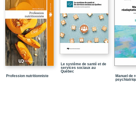
Index
Le système de santé et de
services sociaux au
Québec
Profession nutritionniste
Manuel de r
psychiatriqu